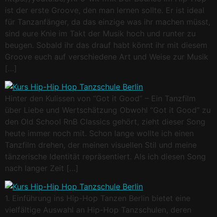
ist der erste Groove, den man lernen sollte. Er ist ideal
für Tanzanfänger, da das einzige was ihr machen müsst,
sind eure Knie im Takt der Musik hoch und runter zu
beugen. Sobald ihr das drauf habt könnt ihr mit diesem
Groove euch auf verschiedene Art und Weise zur Musik
[…]
Hinter den Kulissen von “Got it Good” – Ein Tanzfilm
über Liebe und Wertschätzung Obwohl “Got it Good” zu
den Old School RnB Classics gehört, zieht dieser Song
heute immer noch mit. Schon lange wollte ich einen
Tanzfilm drehen, der meinen visuellen Stil und meine
tänzerische Identität repräsentiert. Als ich diesen Song
nach langer Zeit […]
1. Einführung ins Hip-Hop Tanzen Berlin bietet eine
vielfältige Auswahl an Hip-Hop Tanzschulen, deren