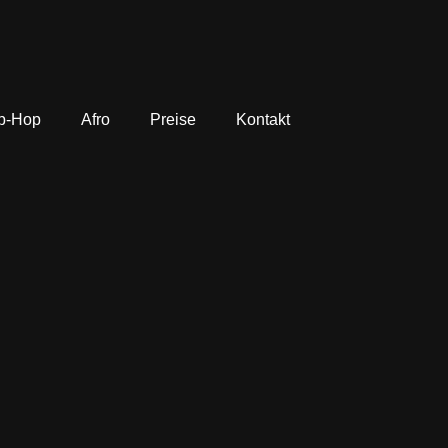
p-Hop
Afro
Preise
Kontakt