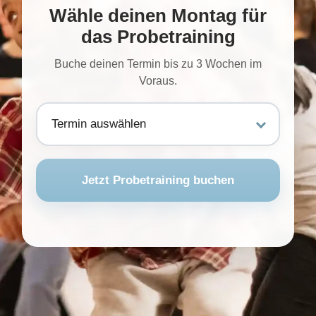
Wähle deinen Montag für
das Probetraining
Buche deinen Termin bis zu 3 Wochen im
Voraus.
Jetzt Probetraining buchen