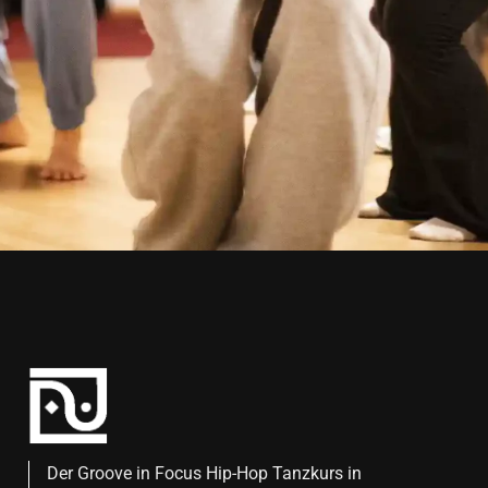
Der Groove in Focus Hip-Hop Tanzkurs in