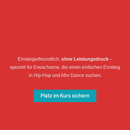
Einsteigerfreundlich,
ohne Leistungsdruck
–
speziell für Erwachsene, die einen einfachen Einstieg
in Hip-Hop und Afro Dance suchen.
Platz im Kurs sichern