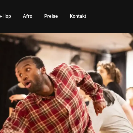
p-Hop
Afro
Preise
Kontakt