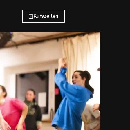
Kurszeiten